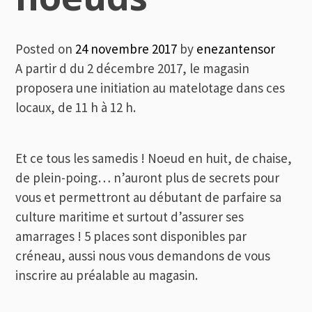
Posted on
24 novembre 2017
by
enezantensor
A partir d du 2 décembre 2017, le magasin
proposera une initiation au matelotage dans ces
locaux, de 11 h à 12 h.
Et ce tous les samedis ! Noeud en huit, de chaise,
de plein-poing… n’auront plus de secrets pour
vous et permettront au débutant de parfaire sa
culture maritime et surtout d’assurer ses
amarrages ! 5 places sont disponibles par
créneau, aussi nous vous demandons de vous
inscrire au préalable au magasin.