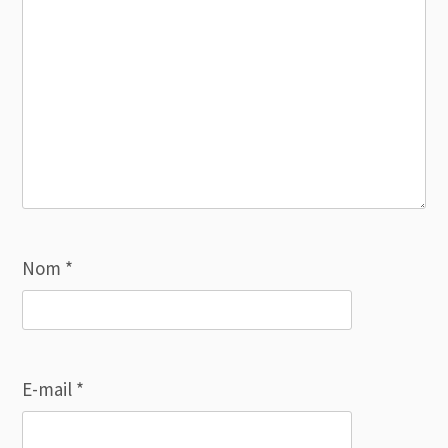
Nom
*
E-mail
*